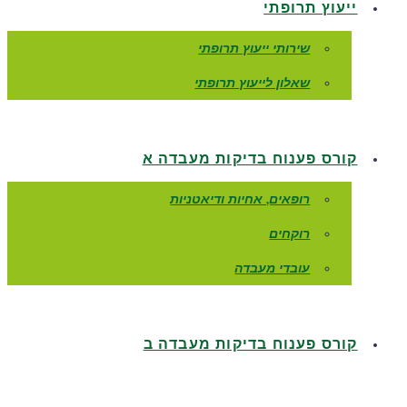
ייעוץ תרופתי
שירותי ייעוץ תרופתי
שאלון לייעוץ תרופתי
קורס פענוח בדיקות מעבדה א
רופאים, אחיות ודיאטניות
רוקחים
עובדי מעבדה
קורס פענוח בדיקות מעבדה ב