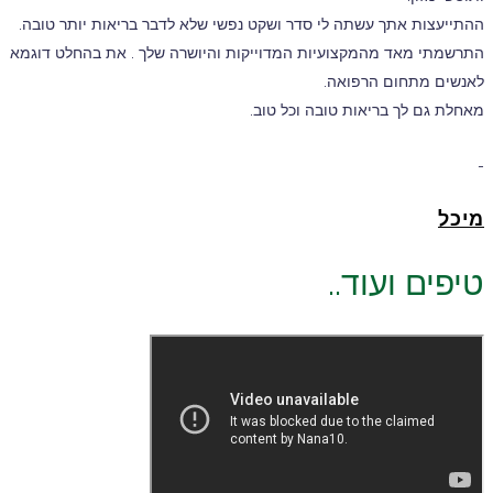
ההתייעצות אתך עשתה לי סדר ושקט נפשי שלא לדבר בריאות יותר טובה.
התרשמתי מאד מהמקצועיות המדוייקות והיושרה שלך . את בהחלט דוגמא
לאנשים מתחום הרפואה.
מאחלת גם לך בריאות טובה וכל טוב.
-
מיכל
טיפים ועוד..