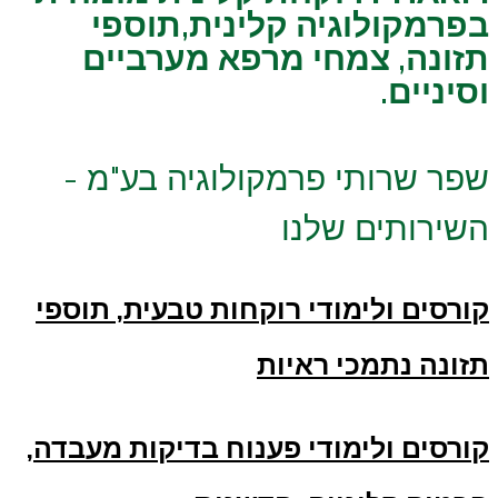
בפרמקולוגיה קלינית,תוספי
תזונה, צמחי מרפא מערביים
וסיניים.
שפר שרותי פרמקולוגיה בע"מ -
השירותים שלנו
קורסים ולימודי רוקחות טבעית, תוספי
תזונה נתמכי ראיות
קורסים ולימודי פענוח בדיקות מעבדה,