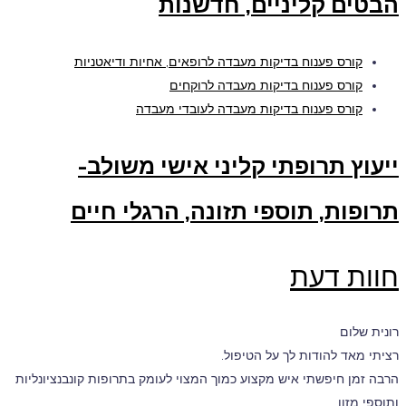
הבטים קליניים, חדשנות
קורס פענוח בדיקות מעבדה לרופאים, אחיות ודיאטניות
קורס פענוח בדיקות מעבדה לרוקחים
קורס פענוח בדיקות מעבדה לעובדי מעבדה
ייעוץ תרופתי קליני אישי משולב-
תרופות, תוספי תזונה, הרגלי חיים
חוות דעת
רונית שלום
רציתי מאד להודות לך על הטיפול.
הרבה זמן חיפשתי איש מקצוע כמוך המצוי לעומק בתרופות קונבנציונליות
ותוספי מזון.