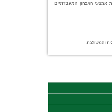
המעבדתיים
נת אמצעי האבחון
ית והמשולבת.