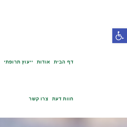
פתח סרגל נגישות
דף הבית
אודות
ייעוץ תרופתי
ק
חוות דעת
צרו קשר