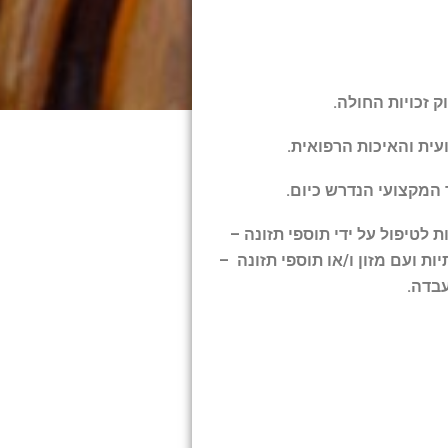
ית והאיכות הרפואית.
 המקצועי הנדרש כיום.
 לטיפול על ידי תוספי תזונה –
ת ועם מזון ו/או תוספי תזונה –
עבדה.