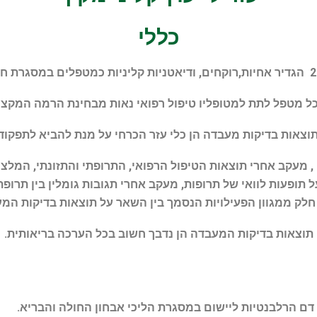
כללי
ל מטפל לתת למטופליו טיפול רפואי נאות מבחינת הרמה המקצוע
תוצאות בדיקות מעבדה הן כלי עזר הכרחי על מנת להביא לתפקוד
, מעקב אחרי תוצאות הטיפול הרפואי, התרופתי והתזונתי, המלצות
ופעות לוואי של תרופות, מעקב אחרי תגובות גומלין בין תרופתיו
חלק ממגוון הפעילויות הנסמך בין השאר על תוצאות בדיקות המ
תוצאות בדיקות המעבדה הן נדבך חשוב בכל הערכה בריאותית.
ם הרלבנטיות ליישום במסגרת הליכי אבחון החולה והבריא.