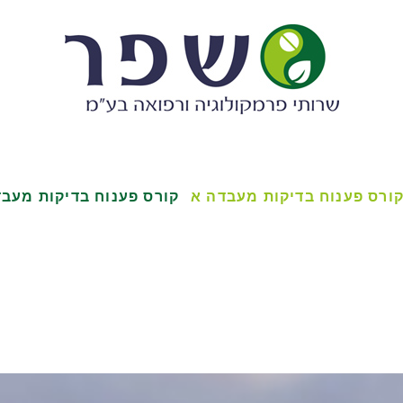
ורס פענוח בדיקות מעבדה א
קורס פענוח בדיקות מעבד