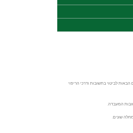
באות לביטוי בתשובות ודרכי הריפוי
שובות המעבדה.
מחלה שונים.