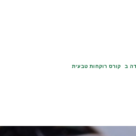
ה ב
קורס רוקחות טבעית