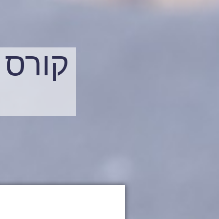
קורס 