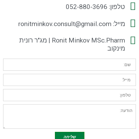
טלפון: 052-880-3696
מייל: ronitminkov.consult@gmail.com
Ronit Minkov MSc.Pharm | מג"ר רונית
מינקוב
שם:
מייל:
טלפון:
הודעה:
שליחה